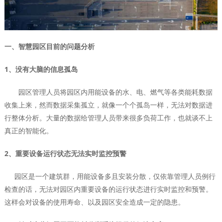
一、智慧园区目前的问题分析
1、没有大脑的信息孤岛
园区管理人员将园区内用能设备的水、电、燃气等各类能耗数据
收集上来，然而数据采集孤立，就像一个个孤岛一样，无法对数据进
行整体分析。大量的数据给管理人员带来很多负荷工作，也就谈不上
真正的智能化。
2、重要设备运行状态无法实时监控预警
园区是一个建筑群，用能设备多且安装分散，仅依靠管理人员例行
检查的话，无法对园区内重要设备的运行状态进行实时监控和预警。
这样会对设备的使用寿命、以及园区安全造成一定的隐患。