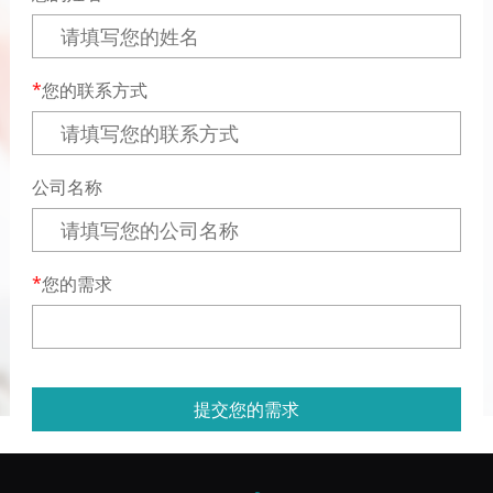
您的联系方式
公司名称
您的需求
提交您的需求