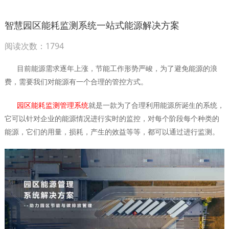
智慧园区能耗监测系统一站式能源解决方案
阅读次数：1794
目前能源需求逐年上涨，节能工作形势严峻，为了避免能源的浪
费，需要我们对能源有一个合理的管控方式。
园区能耗监测管理系统
就是一款为了合理利用能源所诞生的系统，
它可以针对企业的能源情况进行实时的监控，对每个阶段每个种类的
能源，它们的用量，损耗，产生的效益等等，都可以通过进行监测。