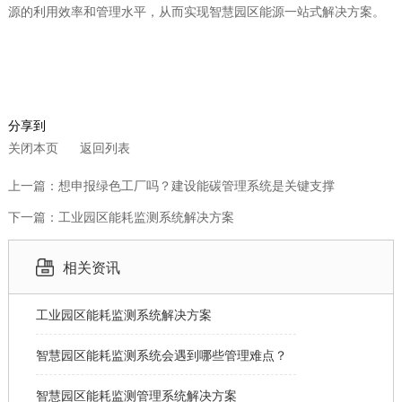
源的利用效率和管理水平，从而实现智慧园区能源一站式解决方案。
分享到
关闭本页
返回列表
上一篇：想申报绿色工厂吗？建设能碳管理系统是关键支撑
下一篇：工业园区能耗监测系统解决方案
相关资讯
工业园区能耗监测系统解决方案
智慧园区能耗监测系统会遇到哪些管理难点？
智慧园区能耗监测管理系统解决方案