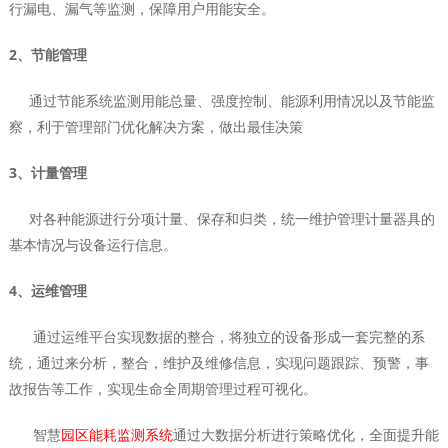
行漏电、漏气等监测，保障用户用能安全。
2、节能管理
通过节能系统监测用能总量、强度控制、能源利用情况以及节能监
察，利于管理部门优化解决方案，做出最佳决策
3、计量管理
对各种能源进行分项计量、保存和归类，统一维护管理计量器具的
基本情况与设备运行信息。
4、运维管理
通过运维平台实现数据的整合，将独立的设备形成一套完整的系
统，通过来分析，整合，维护及维修信息，实现问题跟踪、预警，事
故报告等工作，实现生命全周期管理过程可视化。
智慧
园区能耗监测系统
通过大数据分析进行策略优化，全面提升能