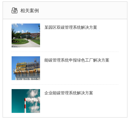
相关案例
某园区双碳管理系统解决方案
能碳管理系统申报绿色工厂解决方案
企业能碳管理系统解决方案