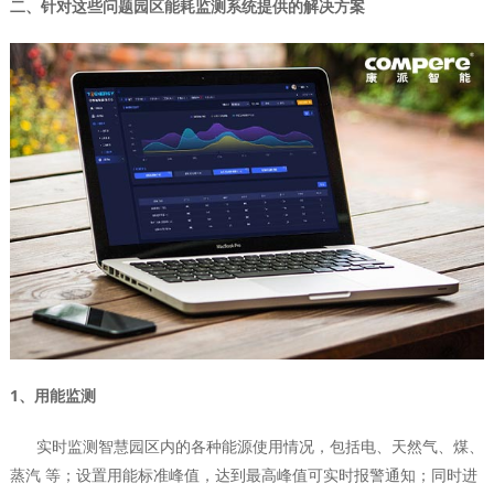
二、针对这些问题园区能耗监测系统提供的解决方案
1、用能监测
实时监测智慧园区内的各种能源使用情况，包括电、天然气、煤、
蒸汽 等；设置用能标准峰值，达到最高峰值可实时报警通知；同时进