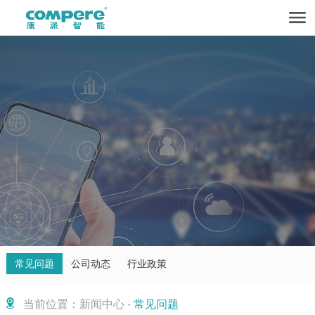
常见问题
公司动态
行业政策
当前位置：新闻中心 -
常见问题