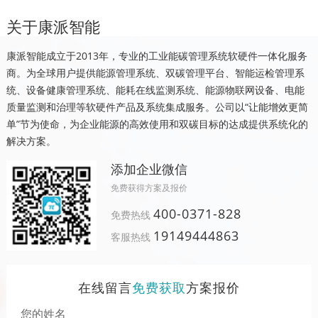
关于康派智能
康派智能成立于2013年，专业的工业能碳管理系统软硬件一体化服务
商。为全球用户提供能源管理系统、双碳管理平台、智能运检管理系
统、设备健康管理系统、能耗在线监测系统、能源物联网设备、电能
质量监测和治理等软硬件产品及系统集成服务。公司以“让能增效更简
单”节为使命，为企业能源的高效使用和双碳目标的达成提供系统化的
解决方案。
添加企业微信
免费获得方案及报价
400-0371-828
免费热线
19149444863
客服热线
在线留言
免费获取
方案报价
您的姓名