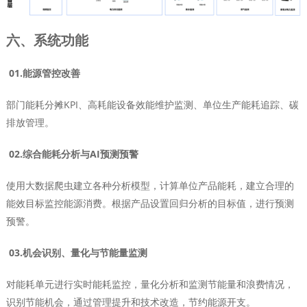
六、系统功能
01.能源管控改善
部门能耗分摊KPI、高耗能设备效能维护监测、单位生产能耗追踪、碳
排放管理。
02.综合能耗分析与AI预测预警
使用大数据爬虫建立各种分析模型，计算单位产品能耗，建立合理的
能效目标监控能源消费。根据产品设置回归分析的目标值，进行预测
预警。
03.机会识别、量化与节能量监测
对能耗单元进行实时能耗监控，量化分析和监测节能量和浪费情况，
识别节能机会，通过管理提升和技术改造，节约能源开支。