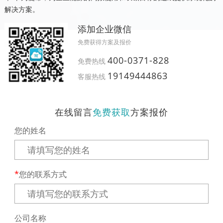
解决方案。
添加企业微信
免费获得方案及报价
400-0371-828
免费热线
19149444863
客服热线
在线留言
免费获取
方案报价
您的姓名
您的联系方式
公司名称