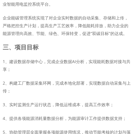
业智能用电监控系统平台。
企业能碳管理系统实现了对企业实时数据的自动采集、存储和上传，
严格把控生产计划，提高生产工艺效率，降低能耗排放，助力企业的
能源管理向高效、节能、绿色、环保转变，促进“双碳目标”的达成。
三、项目目标
1、建设数据存储中心，完成企业数据AI分析，实现能耗数据对接与共
享；
2、构建工厂数据采集环网，完成本地化部署，实现数据自动采集与上
传；
3、实时监测生产运行状态，降低运维成本，提高工作效率；
4、提供各项能源消耗量数据分析，为能源审计工作提供数据支持；
5、协助管理层全面掌握各项能源使用情况，推动节能考核的计划与落