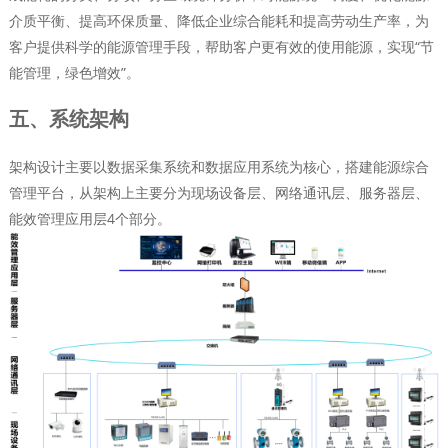
介质平衡、提高环保质量、降低企业综合能耗和提高劳动生产率，为
客户提供科学的能源管理手段，帮助客户更有效的使用能源，实现“节
能管理，绿色增效”。
五、系统架构
架构设计主要以数据采集系统和数据应用系统为核心，搭建能源综合
管理平台，从架构上主要分为现场设备层、网络通讯层、服务器层、
能效管理应用层4个部分。