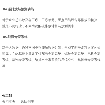
04.碳排放与预测功能
对于企业总排放及各工序、工序单元、重点用能设备等排放的核算，
满足不同行业，不同情况的碳排放计算与预测需求。
05.能源专家系统
基于大数据，通过不同类别能源数据计算，形成了两千多种方案的知
识库，在此基础上具备了供配电专家系统、锅炉专家系统、电机专家
系统、蒸汽专家系统、给排水专家系统和压缩空气、氧氮氩专家系统
等。
分享到
关闭本页
返回列表