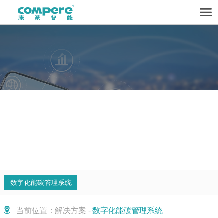
数字化能碳管理系统
当前位置：解决方案 -
数字化能碳管理系统