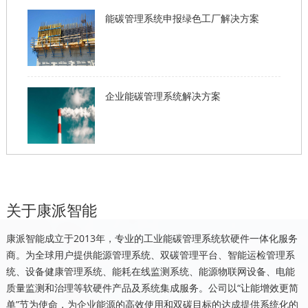
能碳管理系统申报绿色工厂解决方案
企业能碳管理系统解决方案
关于康派智能
康派智能成立于2013年，专业的工业能碳管理系统软硬件一体化服务
商。为全球用户提供能源管理系统、双碳管理平台、智能运检管理系
统、设备健康管理系统、能耗在线监测系统、能源物联网设备、电能
质量监测和治理等软硬件产品及系统集成服务。公司以“让能增效更简
单”节为使命，为企业能源的高效使用和双碳目标的达成提供系统化的