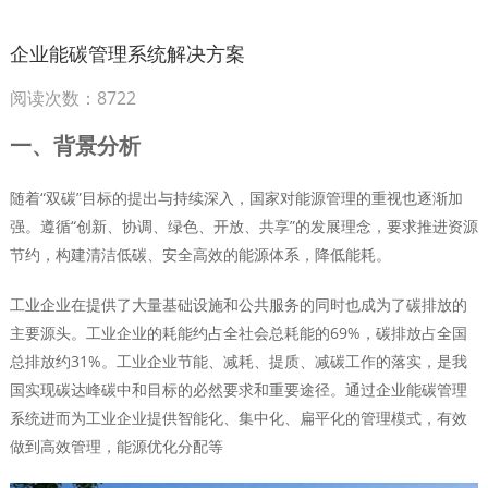
企业能碳管理系统解决方案
阅读次数：8722
一、背景分析
随着“双碳”目标的提出与持续深入，国家对能源管理的重视也逐渐加
强。遵循“创新、协调、绿色、开放、共享”的发展理念，要求推进资源
节约，构建清洁低碳、安全高效的能源体系，降低能耗。
工业企业在提供了大量基础设施和公共服务的同时也成为了碳排放的
主要源头。工业企业的耗能约占全社会总耗能的69%，碳排放占全国
总排放约31%。工业企业节能、减耗、提质、减碳工作的落实，是我
国实现碳达峰碳中和目标的必然要求和重要途径。通过企业能碳管理
系统进而为工业企业提供智能化、集中化、扁平化的管理模式，有效
做到高效管理，能源优化分配等