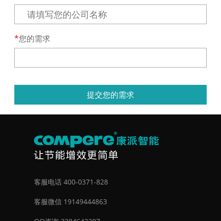
您的需求
提交您的需求
客服电话 400-0371-828
客服微信 19149444863