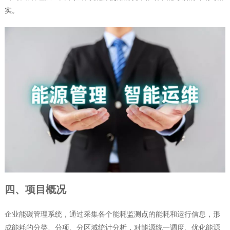
实。
四、项目概况
企业能碳管理系统，通过采集各个能耗监测点的能耗和运行信息，形
成能耗的分类、分项、分区域统计分析，对能源统一调度、优化能源