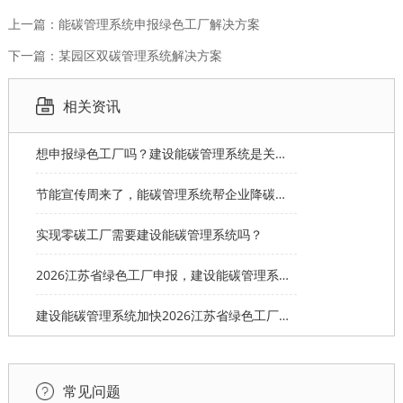
上一篇：能碳管理系统申报绿色工厂解决方案
下一篇：某园区双碳管理系统解决方案
相关资讯
想申报绿色工厂吗？建设能碳管理系统是关键支撑
节能宣传周来了，能碳管理系统帮企业降碳达标
‌实现零碳工厂需要建设能碳管理系统吗？
2026江苏省绿色工厂申报，建设能碳管理系统锁定14分
建设能碳管理系统加快2026江苏省绿色工厂申报
常见问题