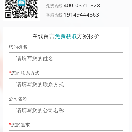
400-0371-828
免费热线
19149444863
客服热线
在线留言
免费获取
方案报价
您的姓名
您的联系方式
公司名称
您的需求