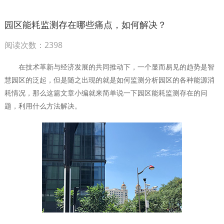
园区能耗监测存在哪些痛点，如何解决？
阅读次数：2398
在技术革新与经济发展的共同推动下，一个显而易见的趋势是智
慧园区的泛起，但是随之出现的就是如何监测分析园区的各种能源消
耗情况，那么这篇文章小编就来简单说一下园区能耗监测存在的问
题，利用什么方法解决。