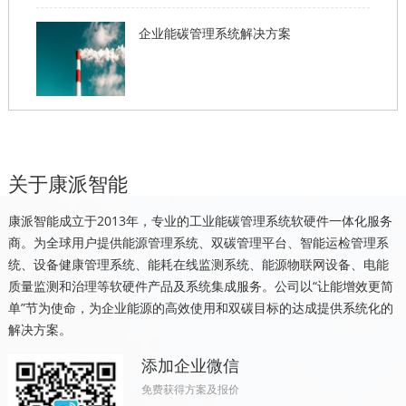
企业能碳管理系统解决方案
关于康派智能
康派智能成立于2013年，专业的工业能碳管理系统软硬件一体化服务
商。为全球用户提供能源管理系统、双碳管理平台、智能运检管理系
统、设备健康管理系统、能耗在线监测系统、能源物联网设备、电能
质量监测和治理等软硬件产品及系统集成服务。公司以“让能增效更简
单”节为使命，为企业能源的高效使用和双碳目标的达成提供系统化的
解决方案。
添加企业微信
免费获得方案及报价