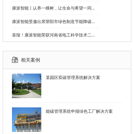
康派智能丨认养一棵树，让生命与希望一同生长
康派智能受邀出席荥阳市绿色制造节能降碳工作说明会并作主题分享
喜报！康派智能荣获河南省电工科学技术二等奖
相关案例
某园区双碳管理系统解决方案
能碳管理系统申报绿色工厂解决方案