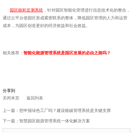
园区能耗监测系统
，针对园区智能化管理进行信息技术化的整合，
通过云平台使园区形成紧密联系的整体，降低园区管理的人力和运营
成本，为园区创造更好的经济效益和社会效益。
相关推荐：
智能化能源管理系统是园区发展的必由之路吗？
分享到
关闭本页
返回列表
上一篇：想申报绿色工厂吗？建设能碳管理系统是关键支撑
下一篇：智慧园区能源管理系统一体化解决方案