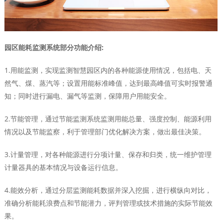
园区能耗监测系统部分功能介绍:
1.用能监测，实现监测智慧园区内的各种能源使用情况，包括电、天
然气、煤、蒸汽等；设置用能标准峰值，达到最高峰值可实时报警通
知；同时进行漏电、漏气等监测，保障用户用能安全。
2.节能管理，通过节能监测系统监测用能总量、强度控制、能源利用
情况以及节能监察，利于管理部门优化解决方案，做出最佳决策。
3.计量管理，对各种能源进行分项计量、保存和归类，统一维护管理
计量器具的基本情况与设备运行信息。
4.能效分析，通过分层监测能耗数据并深入挖掘，进行横纵向对比，
准确分析能耗浪费点和节能潜力，评判管理或技术措施的实际节能效
果。