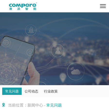
常见问题
公司动态
行业政策
当前位置：新闻中心 -
常见问题