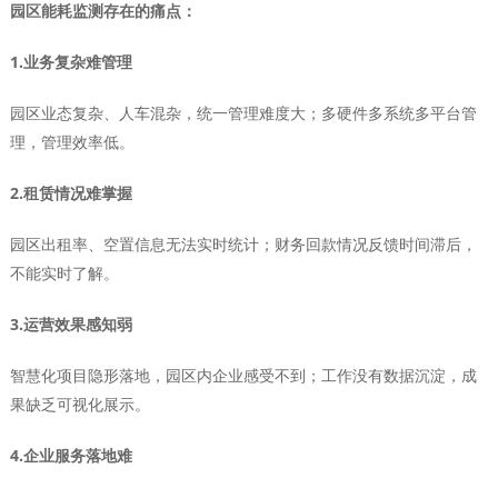
园区能耗监测存在的痛点：
1.业务复杂难管理
园区业态复杂、人车混杂，统一管理难度大；多硬件多系统多平台管
理，管理效率低。
2.租赁情况难掌握
园区出租率、空置信息无法实时统计；财务回款情况反馈时间滞后，
不能实时了解。
3.运营效果感知弱
智慧化项目隐形落地，园区内企业感受不到；工作没有数据沉淀，成
果缺乏可视化展示。
4.企业服务落地难