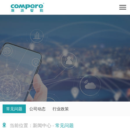
常见问题
公司动态
行业政策
当前位置：新闻中心 -
常见问题