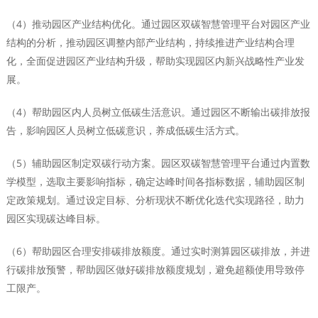
（4）推动园区产业结构优化。通过园区双碳智慧管理平台对园区产业
结构的分析，推动园区调整内部产业结构，持续推进产业结构合理
化，全面促进园区产业结构升级，帮助实现园区内新兴战略性产业发
展。
（4）帮助园区内人员树立低碳生活意识。通过园区不断输出碳排放报
告，影响园区人员树立低碳意识，养成低碳生活方式。
（5）辅助园区制定双碳行动方案。园区双碳智慧管理平台通过内置数
学模型，选取主要影响指标，确定达峰时间各指标数据，辅助园区制
定政策规划。通过设定目标、分析现状不断优化迭代实现路径，助力
园区实现碳达峰目标。
（6）帮助园区合理安排碳排放额度。通过实时测算园区碳排放，并进
行碳排放预警，帮助园区做好碳排放额度规划，避免超额使用导致停
工限产。