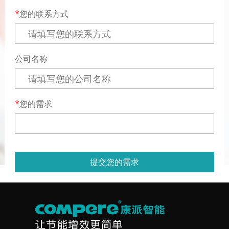
您的联系方式
公司名称
您的需求
提交您的需求