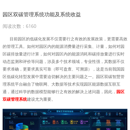
园区双碳管理系统功能及系统收益
阅读次数：6160
目前园区的低碳化发展不仅需要行之有效的发展政策，更需要高效
的管理工具。如何对园区内的能源消费量进行采集、计量，如何对园
区碳排放量进行计算，如何对园区内的能源消耗和碳排放量进行实时
动态监测和评价等问题，涉及多个技术领域，专业性强，其数据不仅
要求准确，更要求真实可靠（即可盘查、可溯源），这是当前我国园
区低碳化转型发展中需要迫切解决的主要问题之一。园区双碳智慧管
理系统平台融合了物联网、大数据等技术实现园区能源数据互联互
通，通过科学的数据模型能够行之有效的解决上述问题，因此，
园区
双碳管理系统
建设尤为重要。