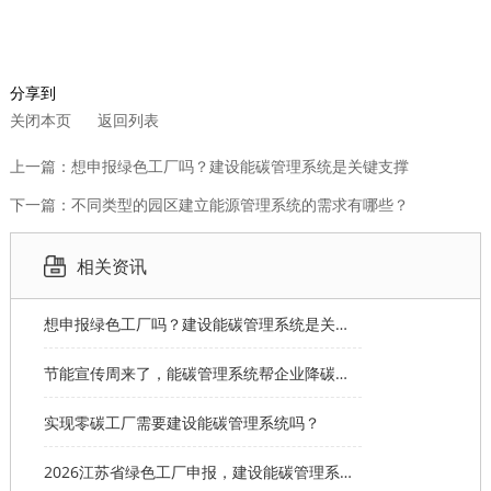
分享到
关闭本页
返回列表
上一篇：想申报绿色工厂吗？建设能碳管理系统是关键支撑
下一篇：不同类型的园区建立能源管理系统的需求有哪些？
相关资讯
想申报绿色工厂吗？建设能碳管理系统是关键支撑
节能宣传周来了，能碳管理系统帮企业降碳达标
‌实现零碳工厂需要建设能碳管理系统吗？
2026江苏省绿色工厂申报，建设能碳管理系统锁定14分