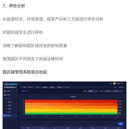
7、评价分析
从能源经济、环境资源、碳资产分析三方面进行评价分析
对园区碳安全进行评价
清晰了解影响园区碳排放的影响因素
预测园区不同情景下的碳达峰时间
园区碳管理系统项目收益