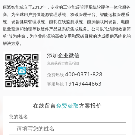
康派智能成立于2013年，专业的工业能碳管理系统软硬件一体化服务
商。为全球用户提供能源管理系统、双碳管理平台、智能运检管理系
统、设备健康管理系统、能耗在线监测系统、能源物联网设备、电能
质量监测和治理等软硬件产品及系统集成服务。公司以“让能增效更简
单”节为使命，为企业能源的高效使用和双碳目标的达成提供系统化的
解决方案。
添加企业微信
免费获得方案及报价
400-0371-828
免费热线
19149444863
客服热线
在线留言
免费获取
方案报价
您的姓名