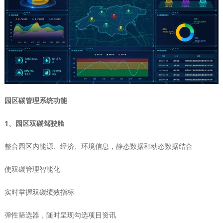
园区碳管理系统功能
1、园区双碳驾驶舱
整合园区内能源、经济、环境信息，静态数据和动态数据结合
使双碳管理智能化
实时掌握双碳绩效指标
弹性筛选器，随时呈现勾选项目资讯