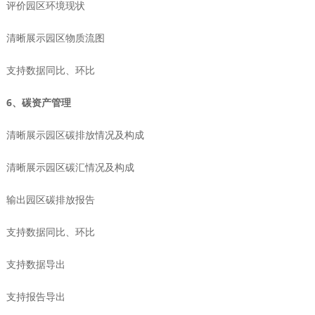
评价园区环境现状
清晰展示园区物质流图
支持数据同比、环比
6、碳资产管理
清晰展示园区碳排放情况及构成
清晰展示园区碳汇情况及构成
输出园区碳排放报告
支持数据同比、环比
支持数据导出
支持报告导出