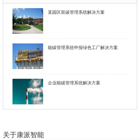
某园区双碳管理系统解决方案
能碳管理系统申报绿色工厂解决方案
企业能碳管理系统解决方案
关于康派智能