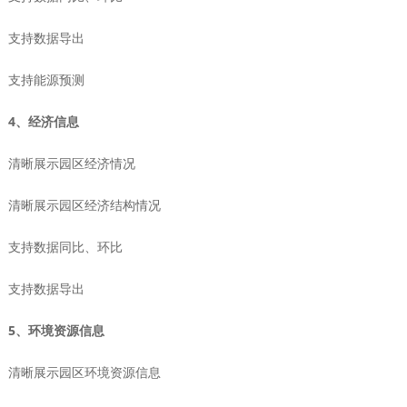
支持数据导出
支持能源预测
4、经济信息
清晰展示园区经济情况
清晰展示园区经济结构情况
支持数据同比、环比
支持数据导出
5、环境资源信息
清晰展示园区环境资源信息