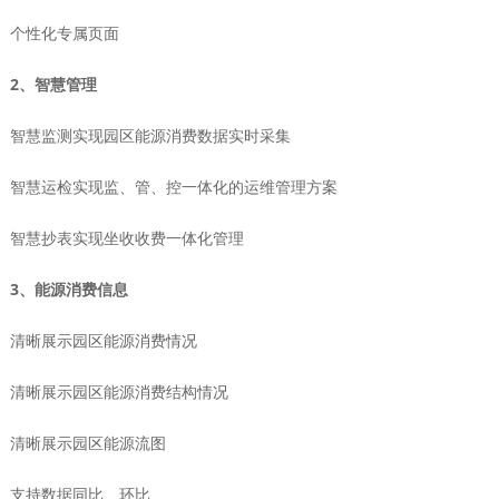
个性化专属页面
2、智慧管理
智慧监测实现园区能源消费数据实时采集
智慧运检实现监、管、控一体化的运维管理方案
智慧抄表实现坐收收费一体化管理
3、能源消费信息
清晰展示园区能源消费情况
清晰展示园区能源消费结构情况
清晰展示园区能源流图
支持数据同比、环比