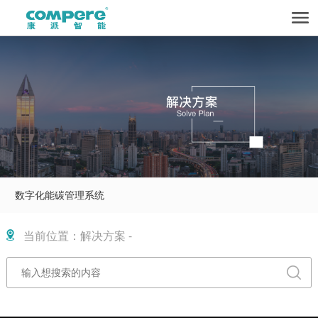
数字化能碳管理系统
当前位置：解决方案 -