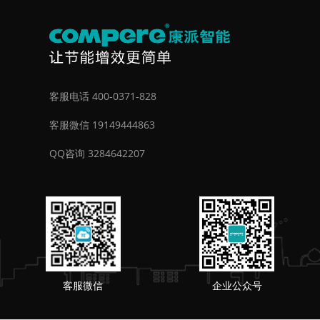
客服电话 400-0371-828
客服微信 19149444863
QQ咨询 3284642207
客服微信
企业公众号